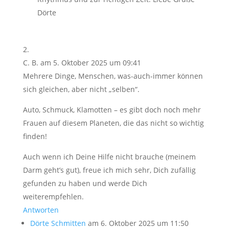
Dörte
C. B.
am 5. Oktober 2025 um 09:41
Mehrere Dinge, Menschen, was-auch-immer können
sich gleichen, aber nicht „selben“.
Auto, Schmuck, Klamotten – es gibt doch noch mehr
Frauen auf diesem Planeten, die das nicht so wichtig
finden!
Auch wenn ich Deine Hilfe nicht brauche (meinem
Darm geht’s gut), freue ich mich sehr, Dich zufällig
gefunden zu haben und werde Dich
weiterempfehlen.
Antworten
Dörte Schmitten
am 6. Oktober 2025 um 11:50