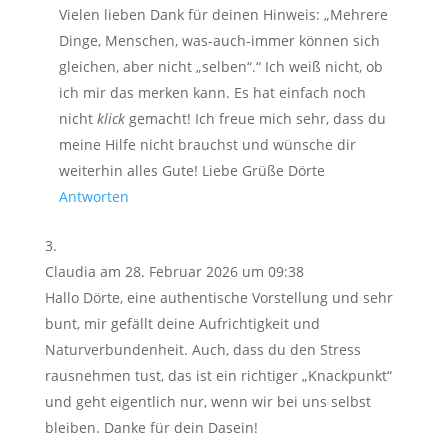
Vielen lieben Dank für deinen Hinweis: „Mehrere
Dinge, Menschen, was-auch-immer können sich
gleichen, aber nicht „selben“.“ Ich weiß nicht, ob
ich mir das merken kann. Es hat einfach noch
nicht
klick
gemacht! Ich freue mich sehr, dass du
meine Hilfe nicht brauchst und wünsche dir
weiterhin alles Gute! Liebe Grüße Dörte
Antworten
Claudia
am 28. Februar 2026 um 09:38
Hallo Dörte, eine authentische Vorstellung und sehr
bunt, mir gefällt deine Aufrichtigkeit und
Naturverbundenheit. Auch, dass du den Stress
rausnehmen tust, das ist ein richtiger „Knackpunkt“
und geht eigentlich nur, wenn wir bei uns selbst
bleiben. Danke für dein Dasein!