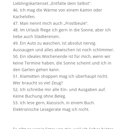
Lieblingskartenset „Entfalte dein Selbst“.
Ich mag die Wärme von einem Kamin oder
Kachelofen.
Man nennt mich auch „Frostbeule“.
Im Urlaub fliege ich gern in die Sonne, aber ich
liebe auch Städtereisen.
Ein Auto zu waschen, ist absolut nervig.
Aussaugen und alles abwischen ist noch schlimmer.
Ein ideales Wochenende ist für mich, wenn wir
keine Termine haben, die Sonne scheint und ich in
den Garten gehen kann.
Klamotten shoppen mag ich überhaupt nicht.
Wer braucht so viel Zeug?
Ich schreibe mir alle Ein- und Ausgaben auf.
Keine Buchung ohne Beleg.
Ich lese gern, klassisch, in einem Buch.
Elektronische Lesegeräte mag ich nicht.