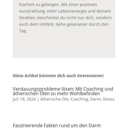
Klarheit zu gelangen. Mit einer positiven
Ausstrahlung, mehr Lebensenergie und deinem
Strahlen, beschenkst du nicht nur dich, sondern
auch dein Umfeld. Gehe gelassener durch den
Tag.
Diese Artikel könnten dich auch interessieren:
Verdauungsprobleme lösen: Mit Coaching und
ätherischen Ölen zu mehr Wohlbefinden
Juli 18, 2024
|
Ätherische Öle
,
Coaching
,
Darm
,
Stress
Faszinierende Fakten rund um den Darm