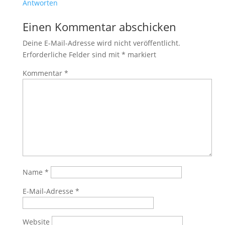
Antworten
Einen Kommentar abschicken
Deine E-Mail-Adresse wird nicht veröffentlicht.
Erforderliche Felder sind mit
*
markiert
Kommentar
*
Name
*
E-Mail-Adresse
*
Website