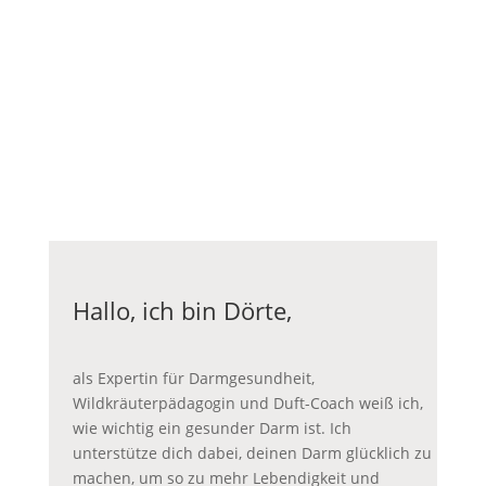
Hallo, ich bin Dörte,
als Expertin für Darmgesundheit,
Wildkräuterpädagogin und Duft-Coach weiß ich,
wie wichtig ein gesunder Darm ist. Ich
unterstütze dich dabei, deinen Darm glücklich zu
machen, um so zu mehr Lebendigkeit und