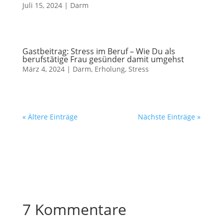
Juli 15, 2024
|
Darm
Gastbeitrag: Stress im Beruf – Wie Du als
berufstätige Frau gesünder damit umgehst
März 4, 2024
|
Darm
,
Erholung
,
Stress
« Ältere Einträge
Nächste Einträge »
7 Kommentare