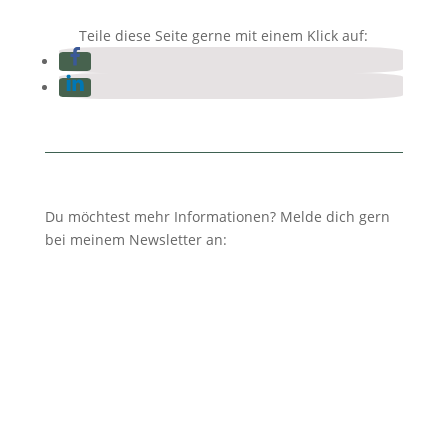
Teile diese Seite gerne mit einem Klick auf:
Du möchtest mehr Informationen? Melde dich gern
bei meinem Newsletter an: