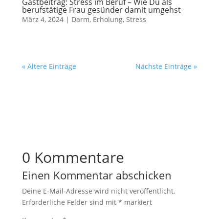
Gastbeitrag: Stress im Beruf – Wie Du als
berufstätige Frau gesünder damit umgehst
März 4, 2024
|
Darm
,
Erholung
,
Stress
« Ältere Einträge
Nächste Einträge »
0 Kommentare
Einen Kommentar abschicken
Deine E-Mail-Adresse wird nicht veröffentlicht.
Erforderliche Felder sind mit
*
markiert