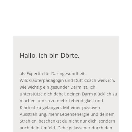
Hallo, ich bin Dörte,
als Expertin für Darmgesundheit,
Wildkräuterpädagogin und Duft-Coach weiß ich,
wie wichtig ein gesunder Darm ist. Ich
unterstütze dich dabei, deinen Darm glücklich zu
machen, um so zu mehr Lebendigkeit und
Klarheit zu gelangen. Mit einer positiven
Ausstrahlung, mehr Lebensenergie und deinem
Strahlen, beschenkst du nicht nur dich, sondern
auch dein Umfeld. Gehe gelassener durch den