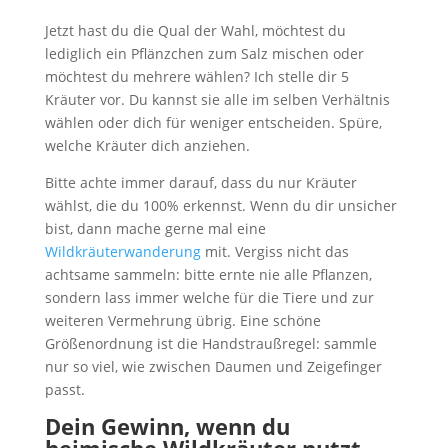
Jetzt hast du die Qual der Wahl, möchtest du
lediglich ein Pflänzchen zum Salz mischen oder
möchtest du mehrere wählen? Ich stelle dir 5
Kräuter vor. Du kannst sie alle im selben Verhältnis
wählen oder dich für weniger entscheiden. Spüre,
welche Kräuter dich anziehen.
Bitte achte immer darauf, dass du nur Kräuter
wählst, die du 100% erkennst. Wenn du dir unsicher
bist, dann mache gerne mal eine
Wildkräuterwanderung
mit. Vergiss nicht das
achtsame sammeln: bitte ernte nie alle Pflanzen,
sondern lass immer welche für die Tiere und zur
weiteren Vermehrung übrig. Eine schöne
Größenordnung ist die Handstraußregel: sammle
nur so viel, wie zwischen Daumen und Zeigefinger
passt.
Dein Gewinn, wenn du