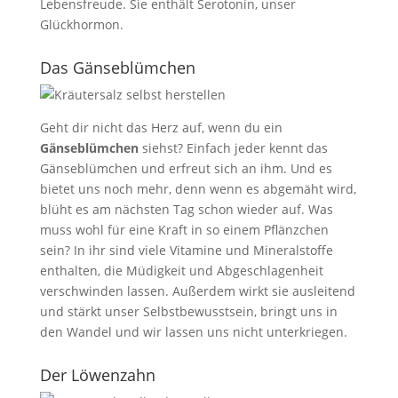
Lebensfreude. Sie enthält Serotonin, unser
Glückhormon.
Das Gänseblümchen
Geht dir nicht das Herz auf, wenn du ein
Gänseblümchen
siehst? Einfach jeder kennt das
Gänseblümchen und erfreut sich an ihm. Und es
bietet uns noch mehr, denn wenn es abgemäht wird,
blüht es am nächsten Tag schon wieder auf. Was
muss wohl für eine Kraft in so einem Pflänzchen
sein? In ihr sind viele Vitamine und Mineralstoffe
enthalten, die Müdigkeit und Abgeschlagenheit
verschwinden lassen. Außerdem wirkt sie ausleitend
und stärkt unser Selbstbewusstsein, bringt uns in
den Wandel und wir lassen uns nicht unterkriegen.
Der Löwenzahn