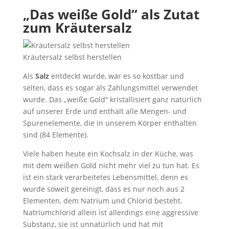
„Das weiße Gold“ als Zutat
zum Kräutersalz
Kräutersalz selbst herstellen
Als
Salz
entdeckt wurde, war es so kostbar und
selten, dass es sogar als Zahlungsmittel verwendet
wurde. Das „weiße Gold“ kristallisiert ganz natürlich
auf unserer Erde und enthält alle Mengen- und
Spurenelemente, die in unserem Körper enthalten
sind (84 Elemente).
Viele haben heute ein Kochsalz in der Küche, was
mit dem weißen Gold nicht mehr viel zu tun hat. Es
ist ein stark verarbeitetes Lebensmittel, denn es
wurde soweit gereinigt, dass es nur noch aus 2
Elementen, dem Natrium und Chlorid besteht.
Natriumchlorid allein ist allerdings eine aggressive
Substanz, sie ist unnatürlich und hat mit