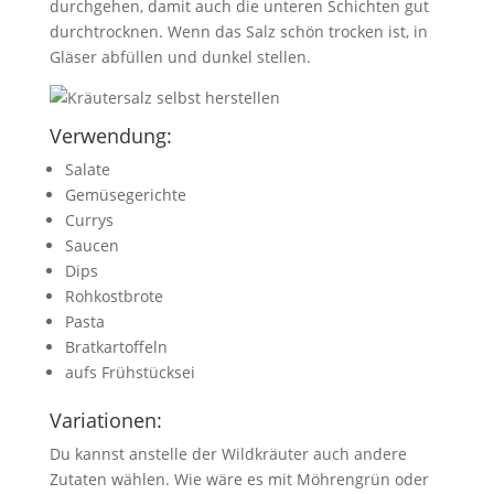
durchgehen, damit auch die unteren Schichten gut
durchtrocknen. Wenn das Salz schön trocken ist, in
Gläser abfüllen und dunkel stellen.
Verwendung:
Salate
Gemüsegerichte
Currys
Saucen
Dips
Rohkostbrote
Pasta
Bratkartoffeln
aufs Frühstücksei
Variationen:
Du kannst anstelle der Wildkräuter auch andere
Zutaten wählen. Wie wäre es mit Möhrengrün oder