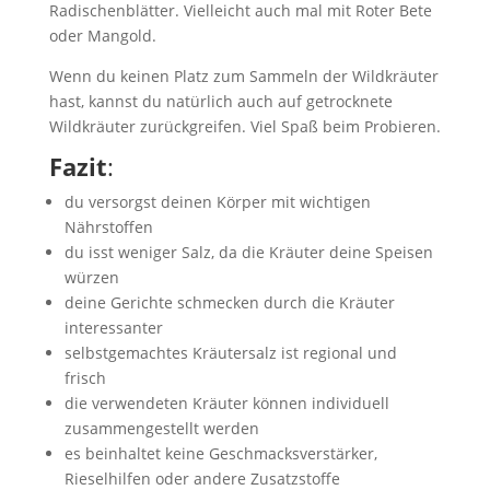
Radischenblätter. Vielleicht auch mal mit Roter Bete
oder Mangold.
Wenn du keinen Platz zum Sammeln der Wildkräuter
hast, kannst du natürlich auch auf getrocknete
Wildkräuter zurückgreifen. Viel Spaß beim Probieren.
Fazit
:
du versorgst deinen Körper mit wichtigen
Nährstoffen
du isst weniger Salz, da die Kräuter deine Speisen
würzen
deine Gerichte schmecken durch die Kräuter
interessanter
selbstgemachtes Kräutersalz ist regional und
frisch
die verwendeten Kräuter können individuell
zusammengestellt werden
es beinhaltet keine Geschmacksverstärker,
Rieselhilfen oder andere Zusatzstoffe