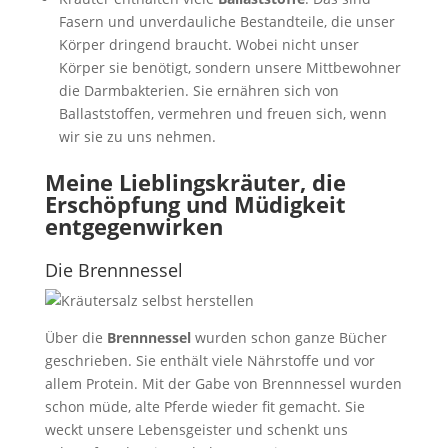
Fasern und unverdauliche Bestandteile, die unser
Körper dringend braucht. Wobei nicht unser
Körper sie benötigt, sondern unsere Mittbewohner
die Darmbakterien. Sie ernähren sich von
Ballaststoffen, vermehren und freuen sich, wenn
wir sie zu uns nehmen.
Meine Lieblingskräuter, die
Erschöpfung und Müdigkeit
entgegenwirken
Die Brennnessel
Über die
Brennnessel
wurden schon ganze Bücher
geschrieben. Sie enthält viele Nährstoffe und vor
allem Protein. Mit der Gabe von Brennnessel wurden
schon müde, alte Pferde wieder fit gemacht. Sie
weckt unsere Lebensgeister und schenkt uns