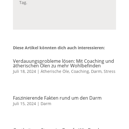
Tag.
Diese Artikel könnten dich auch interessieren:
Verdauungsprobleme lösen: Mit Coaching und
ätherischen Ölen zu mehr Wohlbefinden
Juli 18, 2024
|
Ätherische Öle
,
Coaching
,
Darm
,
Stress
Faszinierende Fakten rund um den Darm
Juli 15, 2024
|
Darm