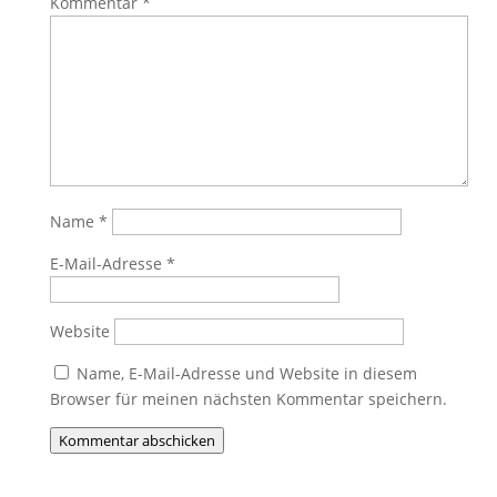
Kommentar
*
Name
*
E-Mail-Adresse
*
Website
Name, E-Mail-Adresse und Website in diesem
Browser für meinen nächsten Kommentar speichern.
Kommentar abschicken