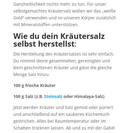
Ganzheitlichkeit nichts mehr zu tun. Für unser
selbstgemachtes Kräutersalz wollen wir das „weiße
Gold“ verwenden und so unseren Körper zusätzlich
mit Mineralstoffen unterstützen.
Wie du dein Kräutersalz
selbst herstellst
:
Die Herstellung des Kräutersalzes ist sehr einfach.
Du nimmst deine gesammelten, gereinigten und
klein geschnittenen Kräuter und gibst die gleiche
Menge Salz hinzu.
100 g frische Kräuter
100 g Salz (z.B.
Steinsalz
oder Himalaya-Salz)
Jetzt werden Kräuter und Salz gemixt oder püriert
und anschließend auf ein sauberes Küchentuch
gestrichen. Alles bei Raumtemperatur oder im
Schatten trocknen lassen. Ab und zu mit der Gabel