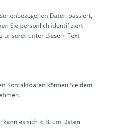
ersonenbezogenen Daten passiert,
 Sie persönlich identifiziert
 unserer unter diesem Text
ssen Kontaktdaten können Sie dem
tnehmen.
 kann es sich z. B. um Daten