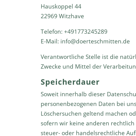
Hauskoppel 44
22969 Witzhave
Telefon: +491773245289
E-Mail:
info@doerteschmitten.de
Verantwortliche Stelle ist die natü
Zwecke und Mittel der Verarbeitun
Speicherdauer
Soweit innerhalb dieser Datenschu
personenbezogenen Daten bei uns, 
Löschersuchen geltend machen oder
sofern wir keine anderen rechtlic
steuer- oder handelsrechtliche Auf