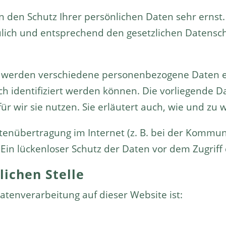
n den Schutz Ihrer persönlichen Daten sehr ernst
ich und entsprechend den gesetzlichen Datenschu
, werden verschiedene personenbezogene Daten
ch identifiziert werden können. Die vorliegende D
r wir sie nutzen. Sie erläutert auch, wie und zu
tenübertragung im Internet (z. B. bei der Kommun
Ein lückenloser Schutz der Daten vor dem Zugriff d
lichen Stelle
Datenverarbeitung auf dieser Website ist: