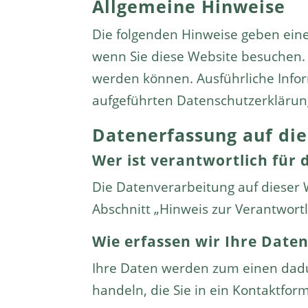
Allgemeine Hinweise
Die folgenden Hinweise geben ein
wenn Sie diese Website besuchen. 
werden können. Ausführliche Inf
aufgeführten Datenschutzerklärun
Datenerfassung auf die
Wer ist verantwortlich für 
Die Datenverarbeitung auf dieser
Abschnitt „Hinweis zur Verantwort
Wie erfassen wir Ihre Date
Ihre Daten werden zum einen dadur
handeln, die Sie in ein Kontaktfor