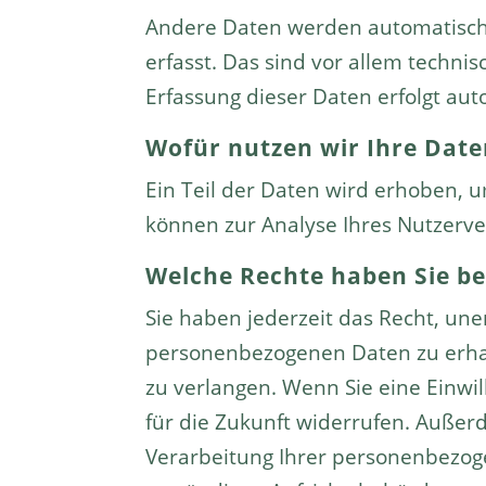
Andere Daten werden automatisch 
erfasst. Das sind vor allem technis
Erfassung dieser Daten erfolgt aut
Wofür nutzen wir Ihre Date
Ein Teil der Daten wird erhoben, u
können zur Analyse Ihres Nutzerv
Welche Rechte haben Sie be
Sie haben jederzeit das Recht, un
personenbezogenen Daten zu erhal
zu verlangen. Wenn Sie eine Einwil
für die Zukunft widerrufen. Auße
Verarbeitung Ihrer personenbezog