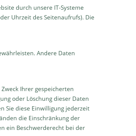
bsite durch unsere IT-Systeme
der Uhrzeit des Seitenaufrufs). Die
gewährleisten. Andere Daten
d Zweck Ihrer gespeicherten
gung oder Löschung dieser Daten
 Sie diese Einwilligung jederzeit
tänden die Einschränkung der
en ein Beschwerderecht bei der