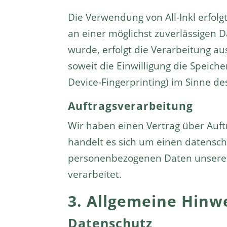
Die Verwendung von All-Inkl erfolgt
an einer möglichst zuverlässigen D
wurde, erfolgt die Verarbeitung au
soweit die Einwilligung die Speich
Device-Fingerprinting) im Sinne de
Auftragsverarbeitung
Wir haben einen Vertrag über Auft
handelt es sich um einen datenschu
personenbezogenen Daten unserer
verarbeitet.
3. Allgemeine Hinwe
Datenschutz