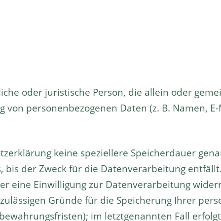
rliche oder juristische Person, die allein oder ge
g von personenbezogenen Daten (z. B. Namen, E-Ma
tzerklärung keine speziellere Speicherdauer gena
bis der Zweck für die Datenverarbeitung entfällt.
 eine Einwilligung zur Datenverarbeitung widerr
h zulässigen Gründe für die Speicherung Ihrer pe
bewahrungsfristen); im letztgenannten Fall erfolgt