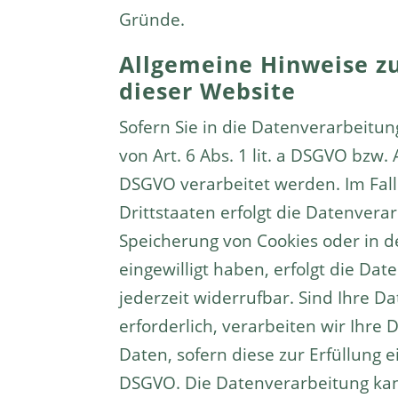
Gründe.
Allgemeine Hinweise z
dieser Website
Sofern Sie in die Datenverarbeitu
von Art. 6 Abs. 1 lit. a DSGVO bzw.
DSGVO verarbeitet werden. Im Fall
Drittstaaten erfolgt die Datenvera
Speicherung von Cookies oder in den
eingewilligt haben, erfolgt die Da
jederzeit widerrufbar. Sind Ihre 
erforderlich, verarbeiten wir Ihre 
Daten, sofern diese zur Erfüllung ei
DSGVO. Die Datenverarbeitung kann 