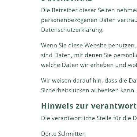
Die Betreiber dieser Seiten nehme
personenbezogenen Daten vertraul
Datenschutzerklärung.
Wenn Sie diese Website benutzen
sind Daten, mit denen Sie persönli
welche Daten wir erheben und wofü
Wir weisen darauf hin, dass die Da
Sicherheitslücken aufweisen kann. 
Hinweis zur verantwort
Die verantwortliche Stelle für die 
Dörte Schmitten