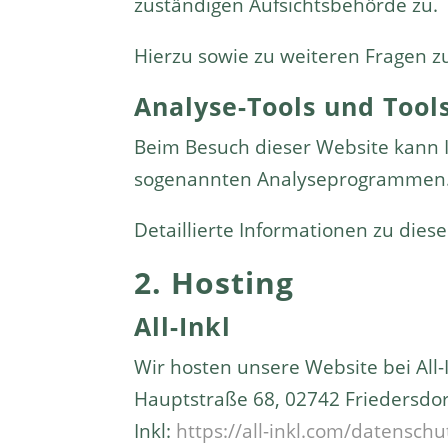
zuständigen Aufsichtsbehörde zu.
Hierzu sowie zu weiteren Fragen 
Analyse-Tools und Tools
Beim Besuch dieser Website kann I
sogenannten Analyseprogrammen
Detaillierte Informationen zu die
2. Hosting
All-Inkl
Wir hosten unsere Website bei All
Hauptstraße 68, 02742 Friedersdorf
Inkl:
https://all-inkl.com/datensch