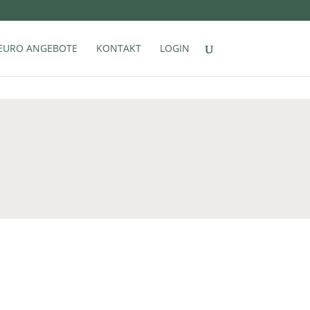
EURO ANGEBOTE
KONTAKT
LOGIN