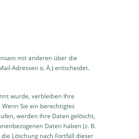
meinsam mit anderen über die
il-Adressen o. Ä.) entscheidet.
nnt wurde, verbleiben Ihre
 Wenn Sie ein berechtigtes
ufen, werden Ihre Daten gelöscht,
rsonenbezogenen Daten haben (z. B.
 die Löschung nach Fortfall dieser