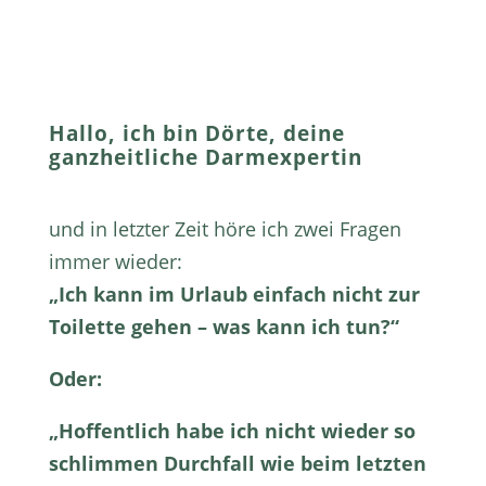
Hallo, ich bin Dörte, deine
ganzheitliche Darmexpertin
und in letzter Zeit höre ich zwei Fragen
immer wieder:
„Ich kann im Urlaub einfach nicht zur
Toilette gehen – was kann ich tun?“
Oder:
„Hoffentlich habe ich nicht wieder so
schlimmen Durchfall wie beim letzten