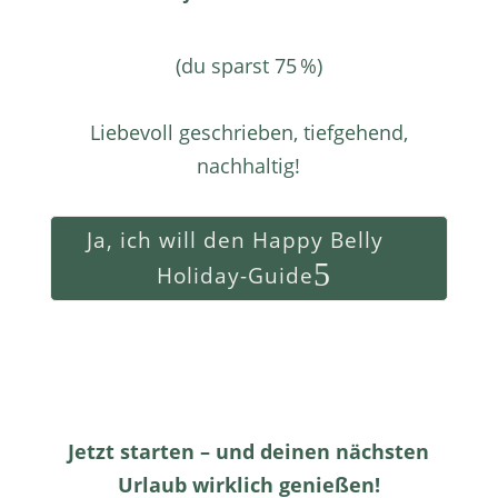
(du sparst 75 %)
Liebevoll geschrieben, tiefgehend,
nachhaltig!
Ja, ich will den Happy Belly
Holiday-Guide
Jetzt starten – und deinen nächsten
Urlaub wirklich genießen!