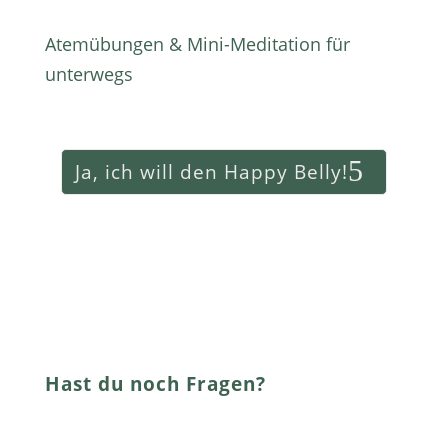
Atemübungen & Mini-Meditation für
unterwegs
Ja, ich will den Happy Belly!
Hast du noch Fragen?