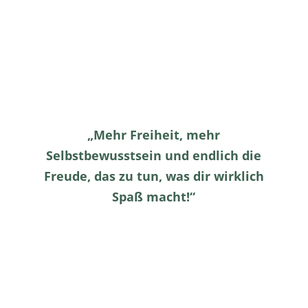
„Mehr Freiheit, mehr
Selbstbewusstsein und endlich die
Freude, das zu tun, was dir wirklich
Spaß macht!“