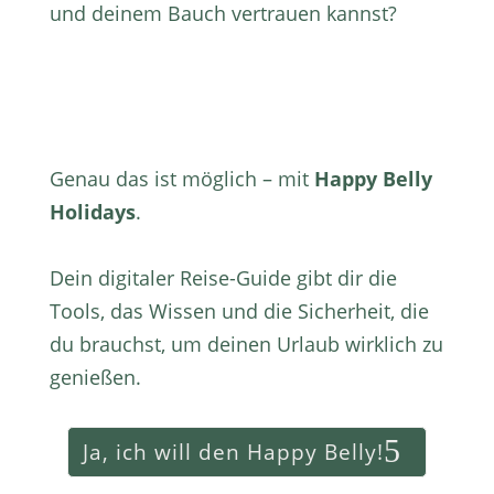
und deinem Bauch vertrauen kannst?
Genau das ist möglich – mit
Happy Belly
Holidays
.
Dein digitaler Reise-Guide gibt dir die
Tools, das Wissen und die Sicherheit, die
du brauchst, um deinen Urlaub wirklich zu
genießen.
Ja, ich will den Happy Belly!