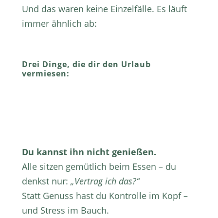
Und das waren keine Einzelfälle. Es läuft
immer ähnlich ab:
Drei Dinge, die dir den Urlaub
vermiesen:
Du kannst ihn nicht genießen.
Alle sitzen gemütlich beim Essen – du
denkst nur:
„Vertrag ich das?“
Statt Genuss hast du Kontrolle im Kopf –
und Stress im Bauch.