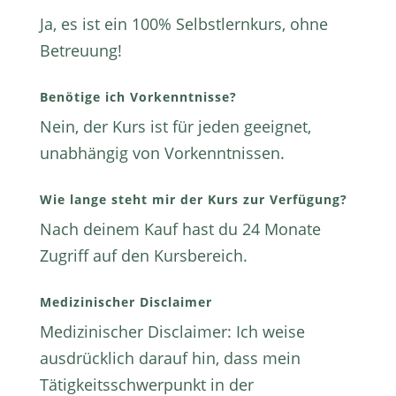
Ja, es ist ein 100% Selbstlernkurs, ohne
Betreuung!
Benötige ich Vorkenntnisse?
Nein, der Kurs ist für jeden geeignet,
unabhängig von Vorkenntnissen.
Wie lange steht mir der Kurs zur Verfügung?
Nach deinem Kauf hast du 24 Monate
Zugriff auf den Kursbereich.
Medizinischer Disclaimer
Medizinischer Disclaimer: Ich weise
ausdrücklich darauf hin, dass mein
Tätigkeitsschwerpunkt in der