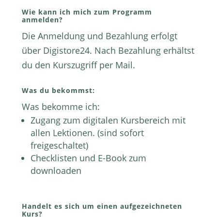
Wie kann ich mich zum Programm
anmelden?
Die Anmeldung und Bezahlung erfolgt
über Digistore24. Nach Bezahlung erhältst
du den Kurszugriff per Mail.
Was du bekommst:
Was bekomme ich:
Zugang zum digitalen Kursbereich mit
allen Lektionen. (sind sofort
freigeschaltet)
Checklisten und E-Book zum
downloaden
Handelt es sich um einen aufgezeichneten
Kurs?