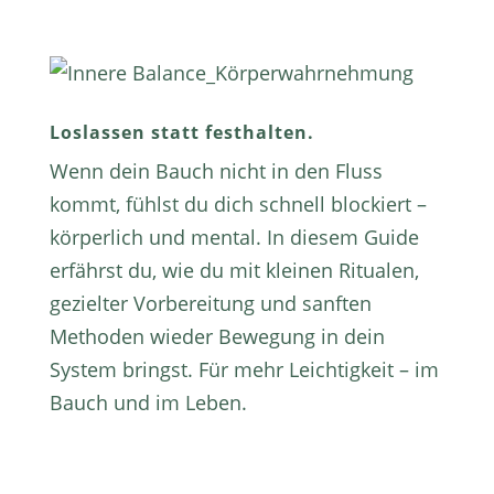
Loslassen statt festhalten.
Wenn dein Bauch nicht in den Fluss
kommt, fühlst du dich schnell blockiert –
körperlich und mental. In diesem Guide
erfährst du, wie du mit kleinen Ritualen,
gezielter Vorbereitung und sanften
Methoden wieder Bewegung in dein
System bringst. Für mehr Leichtigkeit – im
Bauch und im Leben.