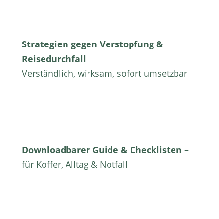
Strategien gegen Verstopfung &
Reisedurchfall
Verständlich, wirksam, sofort umsetzbar
Downloadbarer Guide & Checklisten
–
für Koffer, Alltag & Notfall