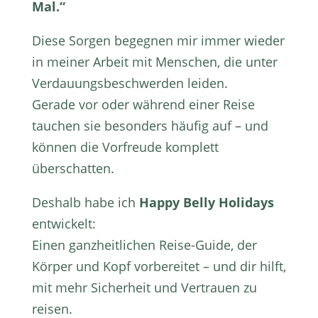
Mal.“
Diese Sorgen begegnen mir immer wieder
in meiner Arbeit mit Menschen, die unter
Verdauungsbeschwerden leiden.
Gerade vor oder während einer Reise
tauchen sie besonders häufig auf – und
können die Vorfreude komplett
überschatten.
Deshalb habe ich
Happy Belly Holidays
entwickelt:
Einen ganzheitlichen Reise-Guide, der
Körper und Kopf vorbereitet – und dir hilft,
mit mehr Sicherheit und Vertrauen zu
reisen.