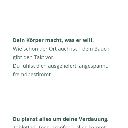
Dein Körper macht, was er will.
Wie schön der Ort auch ist – dein Bauch
gibt den Takt vor.
Du fühlst dich ausgeliefert, angespannt,
fremdbestimmt.
Du planst alles um deine Verdauung.
Tabletten, Tees, Tropfen – alles kommt