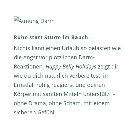
Ruhe statt Sturm im Bauch.
Nichts kann einen Urlaub so belasten wie
die Angst vor plötzlichen Darm-
Reaktionen.
Happy Belly Holidays
zeigt dir,
wie du dich natürlich vorbereitest, im
Ernstfall ruhig reagierst und deinen
Körper mit sanften Mitteln unterstützt –
ohne Drama, ohne Scham, mit einem
sicheren Gefühl.