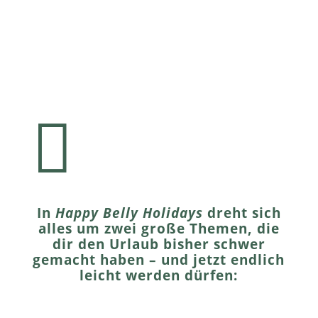

In
Happy Belly Holidays
dreht sich
alles um zwei große Themen, die
dir den Urlaub bisher schwer
gemacht haben – und jetzt endlich
leicht werden dürfen: