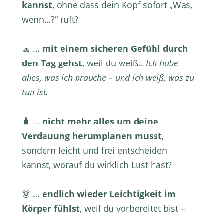
kannst
, ohne dass dein Kopf sofort „Was,
wenn…?“ ruft?
🧘 …
mit einem sicheren Gefühl durch
den Tag gehst
, weil du weißt:
Ich habe
alles, was ich brauche – und ich weiß, was zu
tun ist.
🧳 …
nicht mehr alles um deine
Verdauung herumplanen musst
,
sondern leicht und frei entscheiden
kannst, worauf du wirklich Lust hast?
👗 …
endlich wieder Leichtigkeit im
Körper fühlst
, weil du vorbereitet bist –