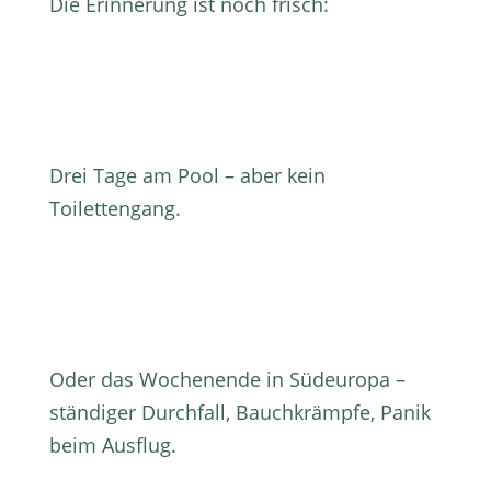
Die Erinnerung ist noch frisch:
Drei Tage am Pool – aber kein
Toilettengang.
Oder das Wochenende in Südeuropa –
ständiger Durchfall, Bauchkrämpfe, Panik
beim Ausflug.