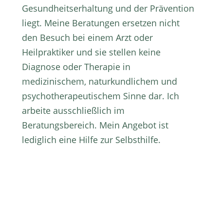
Gesundheitserhaltung und der Prävention
liegt. Meine Beratungen ersetzen nicht
den Besuch bei einem Arzt oder
Heilpraktiker und sie stellen keine
Diagnose oder Therapie in
medizinischem, naturkundlichem und
psychotherapeutischem Sinne dar. Ich
arbeite ausschließlich im
Beratungsbereich. Mein Angebot ist
lediglich eine Hilfe zur Selbsthilfe.