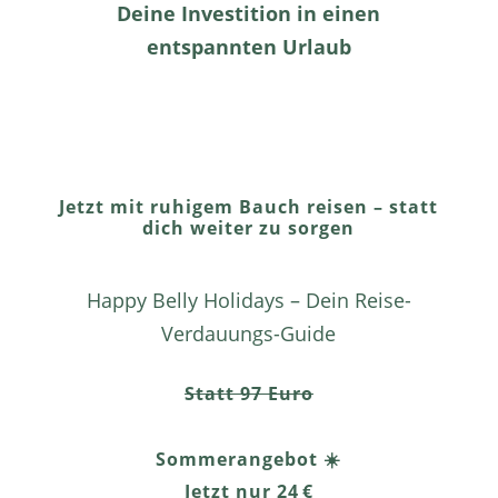
Deine Investition in einen
entspannten Urlaub
Jetzt mit ruhigem Bauch reisen – statt
dich weiter zu sorgen
Happy Belly Holidays – Dein Reise-
Verdauungs-Guide
Statt 97 Euro
Sommerangebot ☀️
Jetzt nur 24 €