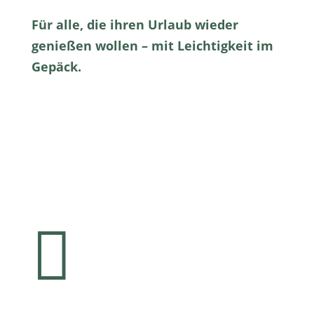
Für alle, die ihren Urlaub wieder
genießen wollen – mit Leichtigkeit im
Gepäck.
