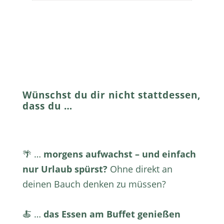
Wünschst du dir nicht stattdessen,
dass du …
🌴 …
morgens aufwachst – und einfach
nur Urlaub spürst?
Ohne direkt an
deinen Bauch denken zu müssen?
🍝 …
das Essen am Buffet genießen