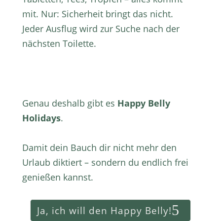
mit. Nur: Sicherheit bringt das nicht.
Jeder Ausflug wird zur Suche nach der
nächsten Toilette.
Genau deshalb gibt es
Happy Belly
Holidays
.
Damit dein Bauch dir nicht mehr den
Urlaub diktiert – sondern du endlich frei
genießen kannst.
Ja, ich will den Happy Belly!