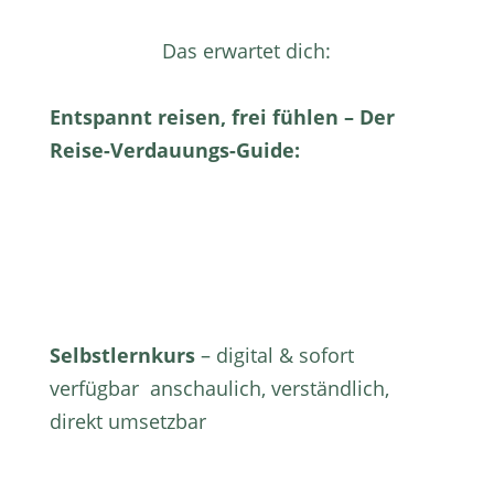
Das erwartet dich:
Entspannt reisen, frei fühlen – Der
Reise-Verdauungs-Guide:
Selbstlernkurs
– digital & sofort
verfügbar anschaulich, verständlich,
direkt umsetzbar