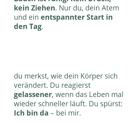
kein Ziehen
. Nur du, dein Atem
und ein
entspannter Start in
den Tag
.
du merkst, wie dein Körper sich
verändert. Du reagierst
gelassener
, wenn das Leben mal
wieder schneller läuft. Du spürst:
Ich bin da
– bei mir.