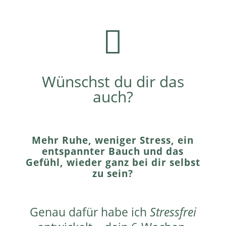

Wünschst du dir das
auch?
Mehr Ruhe, weniger Stress, ein
entspannter Bauch und das
Gefühl, wieder ganz bei dir selbst
zu sein?
Genau dafür habe ich
Stressfrei