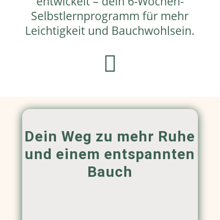
entwickelt – dein 6-Wochen-
Selbstlernprogramm für mehr
Leichtigkeit und Bauchwohlsein.

Dein Weg zu mehr Ruhe
und einem entspannten
Bauch