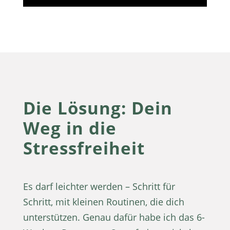
Die Lösung: Dein
Weg in die
Stressfreiheit
Es darf leichter werden – Schritt für
Schritt, mit kleinen Routinen, die dich
unterstützen. Genau dafür habe ich das 6-