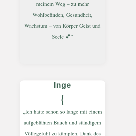
meinem Weg – zu mehr
Wohlbefinden, Gesundheit,
Wachstum – von Körper Geist und
Seele 💕“
Inge
{
„Ich hatte schon so lange mit einem
aufgeblähten Bauch und ständigem
Völlegefühl zu kämpfen. Dank des