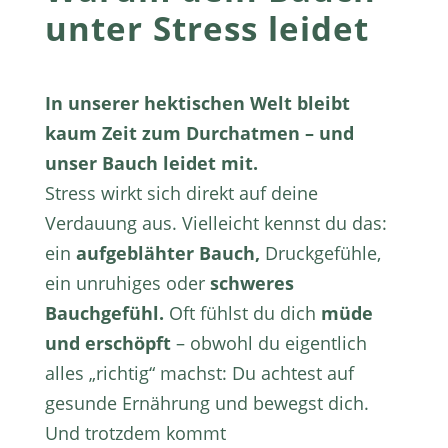
unter Stress leidet
In unserer hektischen Welt bleibt
kaum Zeit zum Durchatmen – und
unser Bauch leidet mit.
Stress wirkt sich direkt auf deine
Verdauung aus. Vielleicht kennst du das:
ein
aufgeblähter Bauch,
Druckgefühle,
ein unruhiges oder
schweres
Bauchgefühl.
Oft fühlst du dich
müde
und erschöpft
– obwohl du eigentlich
alles „richtig“ machst: Du achtest auf
gesunde Ernährung und bewegst dich.
Und trotzdem kommt