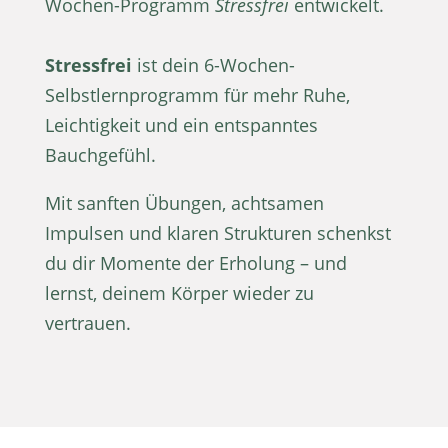
Wochen-Programm
Stressfrei
entwickelt.
Stressfrei
ist dein 6-Wochen-
Selbstlernprogramm für mehr Ruhe,
Leichtigkeit und ein entspanntes
Bauchgefühl.
Mit sanften Übungen, achtsamen
Impulsen und klaren Strukturen schenkst
du dir Momente der Erholung – und
lernst, deinem Körper wieder zu
vertrauen.