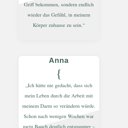
Griff bekommen, sondern endlich
wieder das Gefühl, in meinem
Körper zuhause zu sein.“
Anna
{
„Ich hätte nie gedacht, dass sich
mein Leben durch die Arbeit mit
meinem Darm so verändern würde.
Schon nach wenigen Wochen war
mein Bauch deutlich entspannter –