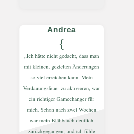
Andrea
{
„Ich hätte nicht gedacht, dass man
mit kleinen, gezielten Änderungen
so viel erreichen kann. Mein
Verdauungsfeuer zu aktivieren, war
ein richtiger Gamechanger für
mich. Schon nach zwei Wochen
war mein Blähbauch deutlich
zurückgegangen, und ich fühle