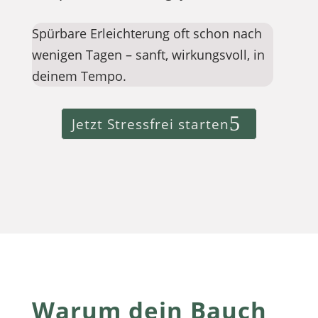
Spürbare Erleichterung oft schon nach
wenigen Tagen – sanft, wirkungsvoll, in
deinem Tempo.
Jetzt Stressfrei starten
Warum dein Bauch