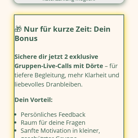
🎁
Nur für kurze Zeit: Dein
Bonus
Sichere dir jetzt 2 exklusive
Gruppen-Live-Calls mit Dörte
– für
tiefere Begleitung, mehr Klarheit und
liebevolles Dranbleiben.
Dein Vorteil:
Persönliches Feedback
Raum für deine Fragen
Sanfte Motivation in kleiner,