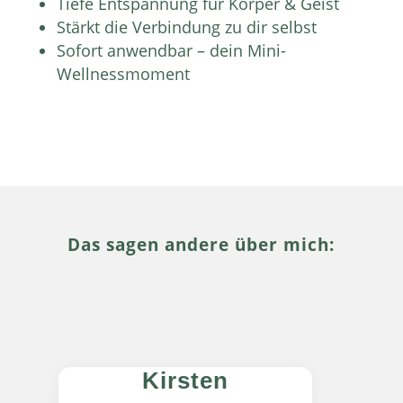
Tiefe Entspannung für Körper & Geist
Stärkt die Verbindung zu dir selbst
Sofort anwendbar – dein Mini-
Wellnessmoment
Das sagen andere über mich:
Kirsten