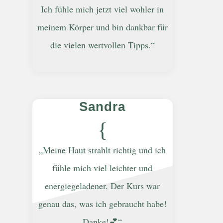
Ich fühle mich jetzt viel wohler in
meinem Körper und bin dankbar für
die vielen wertvollen Tipps.“
Sandra
{
„Meine Haut strahlt richtig und ich
fühle mich viel leichter und
energiegeladener. Der Kurs war
genau das, was ich gebraucht habe!
Danke!💕“