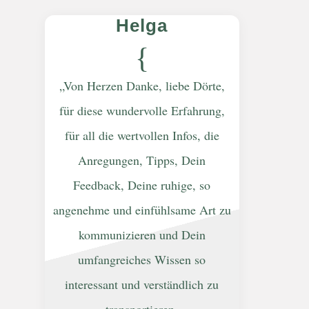
Helga
{
„Von Herzen Danke, liebe Dörte,
für diese wundervolle Erfahrung,
für all die wertvollen Infos, die
Anregungen, Tipps, Dein
Feedback, Deine ruhige, so
angenehme und einfühlsame Art zu
kommunizieren und Dein
umfangreiches Wissen so
interessant und verständlich zu
transportieren.