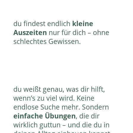
du findest endlich
kleine
Auszeiten
nur für dich – ohne
schlechtes Gewissen.
du weißt genau, was dir hilft,
wenn’s zu viel wird. Keine
endlose Suche mehr. Sondern
einfache Übungen
, die dir
wirklich guttun – und die du in