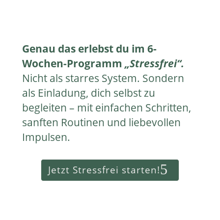
Genau das erlebst du im 6-
Wochen-Programm
„Stressfrei“.
Nicht als starres System. Sondern
als Einladung, dich selbst zu
begleiten – mit einfachen Schritten,
sanften Routinen und liebevollen
Impulsen.
Jetzt Stressfrei starten!