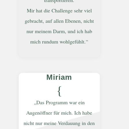
Mir hat die Challenge sehr viel
gebracht, auf allen Ebenen, nicht
nur meinem Darm, und ich hab
mich rundum wohlgefühlt.“
Miriam
{
„Das Programm war ein
Augenöffner für mich. Ich habe
nicht nur meine Verdauung in den