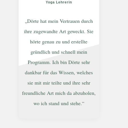
Yoga Lehrerin
„Dörte hat mein Vertrauen durch
ihre zugewandte Art geweckt. Sie
hörte genau zu und erstellte
gründlich und schnell mein
Programm. Ich bin Dörte sehr
dankbar für das Wissen, welches
sie mit mir teilte und ihre sehr
freundliche Art mich da abzuholen,
wo ich stand und stehe.“