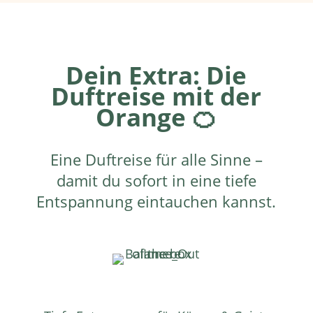
Dein Extra: Die
Duftreise mit der
Orange 🍊
Eine Duftreise für alle Sinne –
damit du sofort in eine tiefe
Entspannung eintauchen kannst.