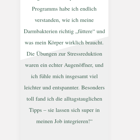
Programms habe ich endlich
verstanden, wie ich meine
Darmbakterien richtig „füttere“ und
was mein Körper wirklich braucht.
Die Übungen zur Stressreduktion
waren ein echter Augenöffner, und
ich fühle mich insgesamt viel
leichter und entspannter. Besonders
toll fand ich die alltagstauglichen
Tipps – sie lassen sich super in
meinen Job integrieren!“