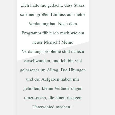
„Ich hätte nie gedacht, dass Stress
so einen großen Einfluss auf meine
Verdauung hat. Nach dem
Programm fühle ich mich wie ein
neuer Mensch! Meine
Verdauungsprobleme sind nahezu
verschwunden, und ich bin viel
gelassener im Alltag. Die Übungen
und die Aufgaben haben mir
geholfen, kleine Veränderungen
umzusetzen, die einen riesigen
Unterschied machen.“