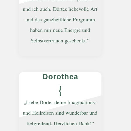
und ich auch. Dörtes liebevolle Art
und das ganzheitliche Programm
haben mir neue Energie und
Selbstvertrauen geschenkt.“
Dorothea
{
„Liebe Dörte, deine Imaginations-
und Heilreisen sind wunderbar und
tiefgreifend. Herzlichen Dank!“