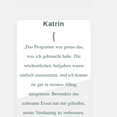
Katrin
{
„Das Programm war genau das,
was ich gebraucht habe. Die
wöchentlichen Aufgaben waren
einfach umzusetzen, und ich konnte
sie gut in meinen Alltag
integrieren. Besonders das
achtsame Essen hat mir geholfen,
meine Verdauung zu verbessern.