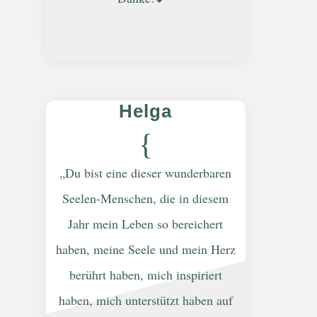
Helga
{
„Du bist eine dieser wunderbaren
Seelen-Menschen, die in diesem
Jahr mein Leben so bereichert
haben, meine Seele und mein Herz
berührt haben, mich inspiriert
haben, mich unterstützt haben auf