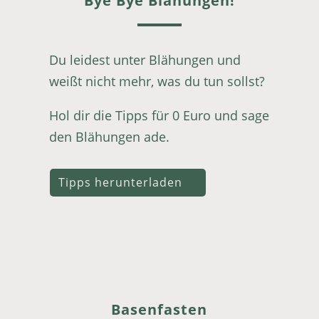
Bye Bye Blähungen!
Du leidest unter Blähungen und
weißt nicht mehr, was du tun sollst?
Hol dir die Tipps für 0 Euro und sage
den Blähungen ade.
Tipps herunterladen
Basenfasten