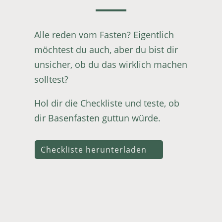
Alle reden vom Fasten? Eigentlich
möchtest du auch, aber du bist dir
unsicher, ob du das wirklich machen
solltest?
Hol dir die Checkliste und teste, ob
dir Basenfasten guttun würde.
Checkliste herunterladen