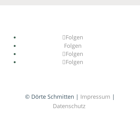
Folgen
Folgen
Folgen
Folgen
© Dörte Schmitten |
Impressum
|
Datenschutz