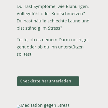
Du hast Symptome, wie Blähungen,
Völlegefühl oder Kopfschmerzen?
Du hast häufig schlechte Laune und
bist ständig im Stress?
Teste, ob es deinem Darm noch gut
geht oder ob du ihn unterstützen
solltest.
Checkliste herunterladen