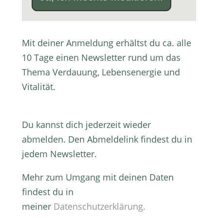
Mit deiner Anmeldung erhältst du ca. alle
10 Tage einen Newsletter rund um das
Thema Verdauung, Lebensenergie und
Vitalität.
Du kannst dich jederzeit wieder
abmelden. Den Abmeldelink findest du in
jedem Newsletter.
Mehr zum Umgang mit deinen Daten
findest du in
meiner
Datenschutzerklärung.