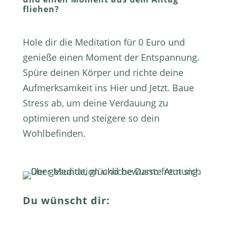
fliehen?
Hole dir die Meditation für 0 Euro und
genieße einen Moment der Entspannung.
Spüre deinen Körper und richte deine
Aufmerksamkeit ins Hier und Jetzt. Baue
Stress ab, um deine Verdauung zu
optimieren und steigere so dein
Wohlbefinden.
Du wünscht dir: