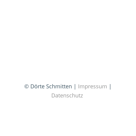
© Dörte Schmitten |
Impressum
|
Datenschutz