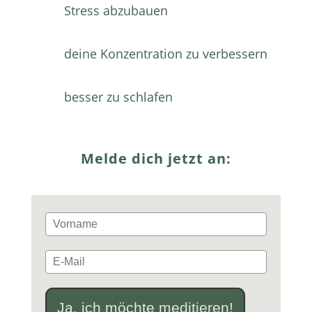
Stress abzubauen
deine Konzentration zu verbessern
besser zu schlafen
Melde dich jetzt an:
Ja, ich möchte meditieren!