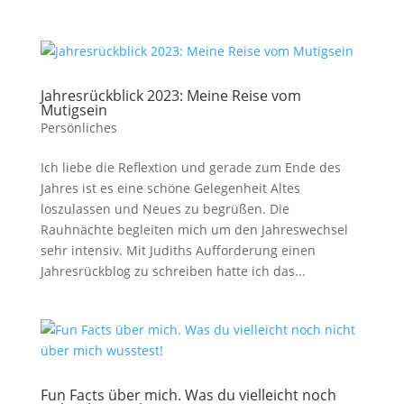
Jahresrückblick 2023: Meine Reise vom
Mutigsein
Persönliches
Ich liebe die Reflextion und gerade zum Ende des
Jahres ist es eine schöne Gelegenheit Altes
loszulassen und Neues zu begrüßen. Die
Rauhnächte begleiten mich um den Jahreswechsel
sehr intensiv. Mit Judiths Aufforderung einen
Jahresrückblog zu schreiben hatte ich das...
Fun Facts über mich. Was du vielleicht noch