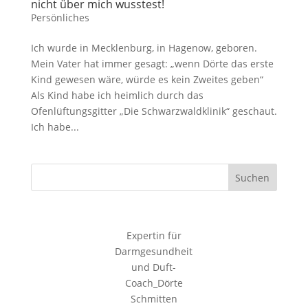
nicht über mich wusstest!
Persönliches
Ich wurde in Mecklenburg, in Hagenow, geboren.
Mein Vater hat immer gesagt: „wenn Dörte das erste
Kind gewesen wäre, würde es kein Zweites geben“
Als Kind habe ich heimlich durch das
Ofenlüftungsgitter „Die Schwarzwaldklinik“ geschaut.
Ich habe...
Suchen
Expertin für
Darmgesundheit
und Duft-
Coach_Dörte
Schmitten