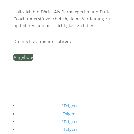
Hallo, ich bin Dörte. Als Darmexpertin und Duft-
Coach unterstütze ich dich, deine Verdauung zu
optimieren, um mit Leichtigkeit zu leben.
Du möchtest mehr erfahren?
Angebote
Folgen
Folgen
Folgen
Folgen