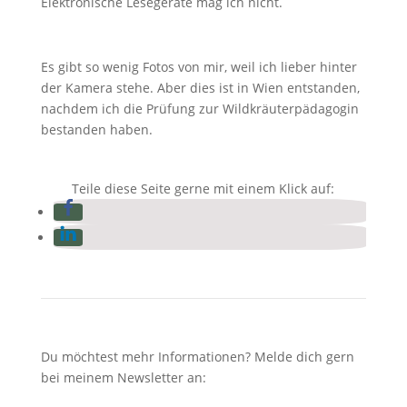
Elektronische Lesegeräte mag ich nicht.
Es gibt so wenig Fotos von mir, weil ich lieber hinter
der Kamera stehe. Aber dies ist in Wien entstanden,
nachdem ich die Prüfung zur Wildkräuterpädagogin
bestanden haben.
Teile diese Seite gerne mit einem Klick auf:
Du möchtest mehr Informationen? Melde dich gern
bei meinem Newsletter an: