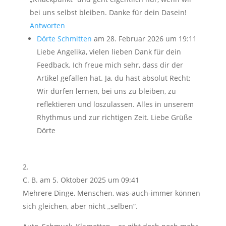
bei uns selbst bleiben. Danke für dein Dasein!
Antworten
Dörte Schmitten
am 28. Februar 2026 um 19:11
Liebe Angelika, vielen lieben Dank für dein
Feedback. Ich freue mich sehr, dass dir der
Artikel gefallen hat. Ja, du hast absolut Recht:
Wir dürfen lernen, bei uns zu bleiben, zu
reflektieren und loszulassen. Alles in unserem
Rhythmus und zur richtigen Zeit. Liebe Grüße
Dörte
C. B.
am 5. Oktober 2025 um 09:41
Mehrere Dinge, Menschen, was-auch-immer können
sich gleichen, aber nicht „selben“.