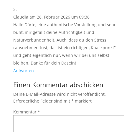
Claudia
am 28. Februar 2026 um 09:38
Hallo Dörte, eine authentische Vorstellung und sehr
bunt, mir gefällt deine Aufrichtigkeit und
Naturverbundenheit. Auch, dass du den Stress
rausnehmen tust, das ist ein richtiger „Knackpunkt“
und geht eigentlich nur, wenn wir bei uns selbst
bleiben. Danke für dein Dasein!
Antworten
Einen Kommentar abschicken
Deine E-Mail-Adresse wird nicht veröffentlicht.
Erforderliche Felder sind mit
*
markiert
Kommentar
*