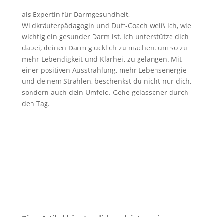
als Expertin für Darmgesundheit,
Wildkräuterpädagogin und Duft-Coach weiß ich, wie
wichtig ein gesunder Darm ist. Ich unterstütze dich
dabei, deinen Darm glücklich zu machen, um so zu
mehr Lebendigkeit und Klarheit zu gelangen. Mit
einer positiven Ausstrahlung, mehr Lebensenergie
und deinem Strahlen, beschenkst du nicht nur dich,
sondern auch dein Umfeld. Gehe gelassener durch
den Tag.