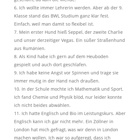
Ich wollte immer Lehrerin werden. Aber ab der 9.
Klasse stand das BWL Studium ganz klar fest.
Einfach, weil man damit so flexibel ist.
Mein erster Hund hieß Seppel, der zweite Charlie
und unser derzeitiger Vegas. Ein süßer Straßenhund
aus Rumänien.
Als Kind habe ich gern auf dem Heuboden
gespielt und auch dort geschlafen.
Ich habe keine Angst vor Spinnen und trage sie
immer mutig in der Hand nach draußen.
In der Schule mochte ich Mathematik und Sport.
Ich fand Chemie und Physik blöd, nur leider konnte
ich nicht beides abwählen.
Ich hatte Englisch und Bio im Leistungskurs. Aber
Englisch kann ich gar nicht mehr. Ein Zöllner in
London hat mich gefragt, was wir denn in London
machen wollen. Ich war so aufgeregt, dass ich