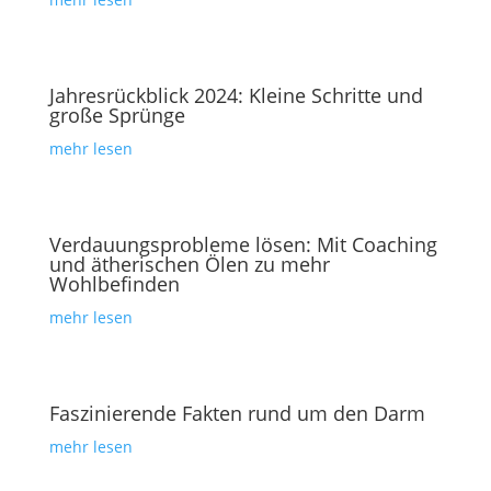
Jahresrückblick 2024: Kleine Schritte und
große Sprünge
mehr lesen
Verdauungsprobleme lösen: Mit Coaching
und ätherischen Ölen zu mehr
Wohlbefinden
mehr lesen
Faszinierende Fakten rund um den Darm
mehr lesen