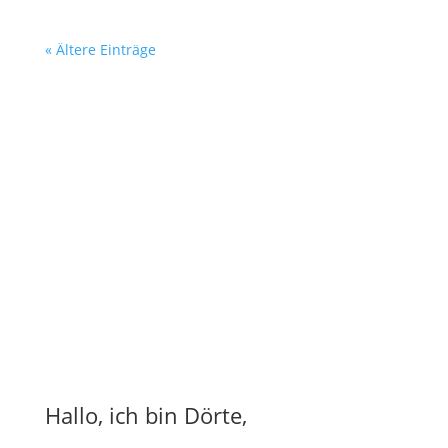
« Ältere Einträge
Hallo, ich bin Dörte,