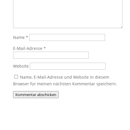
Name
*
E-Mail-Adresse
*
Website
Name, E-Mail-Adresse und Website in diesem
Browser für meinen nächsten Kommentar speichern.
Kommentar abschicken