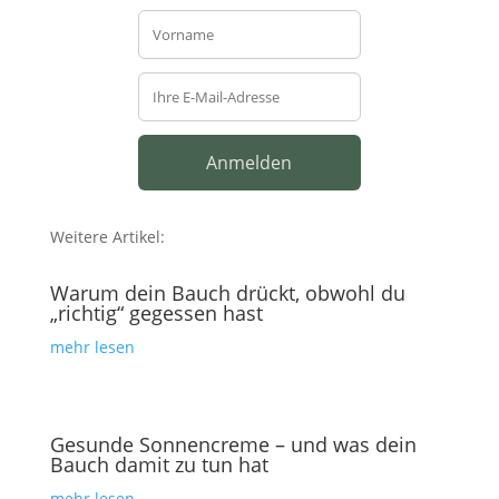
Weitere Artikel:
Warum dein Bauch drückt, obwohl du
„richtig“ gegessen hast
mehr lesen
Gesunde Sonnencreme – und was dein
Bauch damit zu tun hat
mehr lesen