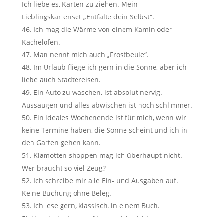
Ich liebe es, Karten zu ziehen. Mein
Lieblingskartenset „Entfalte dein Selbst“.
Ich mag die Wärme von einem Kamin oder
Kachelofen.
Man nennt mich auch „Frostbeule“.
Im Urlaub fliege ich gern in die Sonne, aber ich
liebe auch Städtereisen.
Ein Auto zu waschen, ist absolut nervig.
Aussaugen und alles abwischen ist noch schlimmer.
Ein ideales Wochenende ist für mich, wenn wir
keine Termine haben, die Sonne scheint und ich in
den Garten gehen kann.
Klamotten shoppen mag ich überhaupt nicht.
Wer braucht so viel Zeug?
Ich schreibe mir alle Ein- und Ausgaben auf.
Keine Buchung ohne Beleg.
Ich lese gern, klassisch, in einem Buch.