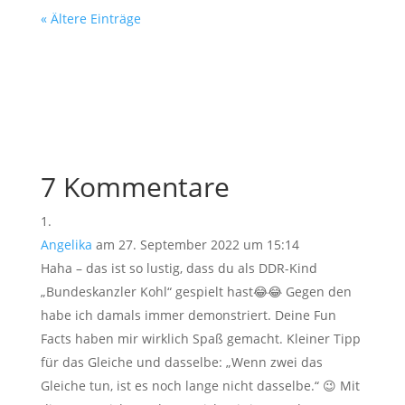
« Ältere Einträge
7 Kommentare
Angelika
am 27. September 2022 um 15:14
Haha – das ist so lustig, dass du als DDR-Kind
„Bundeskanzler Kohl“ gespielt hast😂😂 Gegen den
habe ich damals immer demonstriert. Deine Fun
Facts haben mir wirklich Spaß gemacht. Kleiner Tipp
für das Gleiche und dasselbe: „Wenn zwei das
Gleiche tun, ist es noch lange nicht dasselbe.“ 😉 Mit