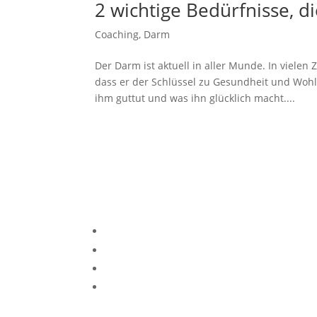
2 wichtige Bedürfnisse, d
Coaching
,
Darm
Der Darm ist aktuell in aller Munde. In vielen
dass er der Schlüssel zu Gesundheit und Wohlb
ihm guttut und was ihn glücklich macht....