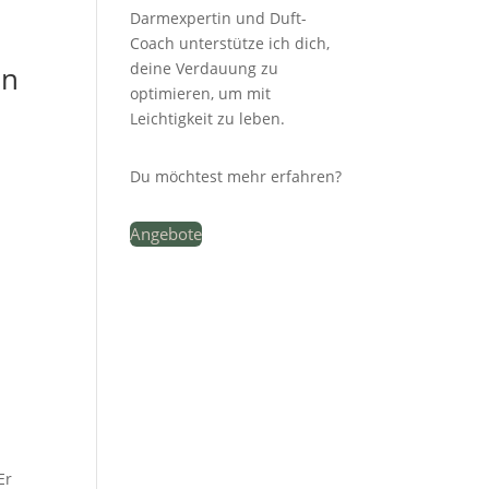
Darmexpertin und Duft-
Coach unterstütze ich dich,
deine Verdauung zu
en
optimieren, um mit
Leichtigkeit zu leben.
Du möchtest mehr erfahren?
Angebote
Er