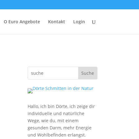
O Euro Angebote
Kontakt
Login
Hallo, ich bin Dörte, ich zeige dir
individuelle und natürliche
Wege, wie du, mit einem
gesunden Darm, mehr Energie
und Wohlbefinden erlangst.